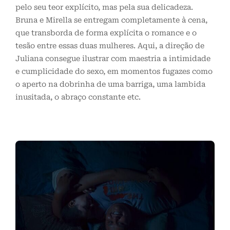
pelo seu teor explícito, mas pela sua delicadeza.
Bruna e Mirella se entregam completamente à cena,
que transborda de forma explícita o romance e o
tesão entre essas duas mulheres. Aqui, a direção de
Juliana consegue ilustrar com maestria a intimidade
e cumplicidade do sexo, em momentos fugazes como
o aperto na dobrinha de uma barriga, uma lambida
inusitada, o abraço constante etc.