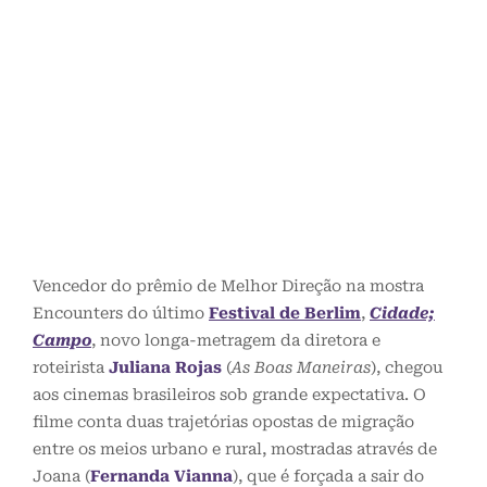
Vencedor do prêmio de Melhor Direção na mostra
Encounters do último
Festival de Berlim
,
Cidade;
Campo
, novo longa-metragem da diretora e
roteirista
Juliana Rojas
(
As Boas Maneiras
), chegou
aos cinemas brasileiros sob grande expectativa. O
filme conta duas trajetórias opostas de migração
entre os meios urbano e rural, mostradas através de
Joana (
Fernanda Vianna
), que é forçada a sair do