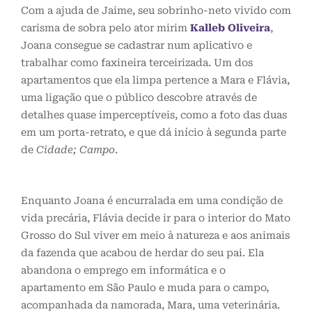
Com a ajuda de Jaime, seu sobrinho-neto vivido com
carisma de sobra pelo ator mirim
Kalleb Oliveira
,
Joana consegue se cadastrar num aplicativo e
trabalhar como faxineira terceirizada. Um dos
apartamentos que ela limpa pertence a Mara e Flávia,
uma ligação que o público descobre através de
detalhes quase imperceptíveis, como a foto das duas
em um porta-retrato, e que dá início à segunda parte
de
Cidade; Campo
.
Enquanto Joana é encurralada em uma condição de
vida precária, Flávia decide ir para o interior do Mato
Grosso do Sul viver em meio à natureza e aos animais
da fazenda que acabou de herdar do seu pai. Ela
abandona o emprego em informática e o
apartamento em São Paulo e muda para o campo,
acompanhada da namorada, Mara, uma veterinária.