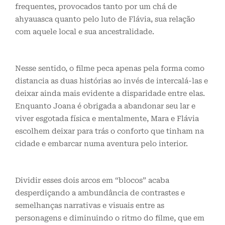
frequentes, provocados tanto por um chá de
ahyauasca quanto pelo luto de Flávia, sua relação
com aquele local e sua ancestralidade.
Nesse sentido, o filme peca apenas pela forma como
distancia as duas histórias ao invés de intercalá-las e
deixar ainda mais evidente a disparidade entre elas.
Enquanto Joana é obrigada a abandonar seu lar e
viver esgotada física e mentalmente, Mara e Flávia
escolhem deixar para trás o conforto que tinham na
cidade e embarcar numa aventura pelo interior.
Dividir esses dois arcos em “blocos” acaba
desperdiçando a ambundância de contrastes e
semelhanças narrativas e visuais entre as
personagens e diminuindo o ritmo do filme, que em