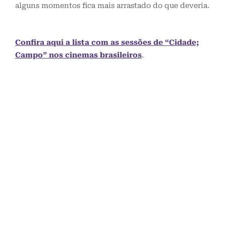
alguns momentos fica mais arrastado do que deveria.
Confira aqui a lista com as sessões de “Cidade;
Campo” nos cinemas brasileiros
.