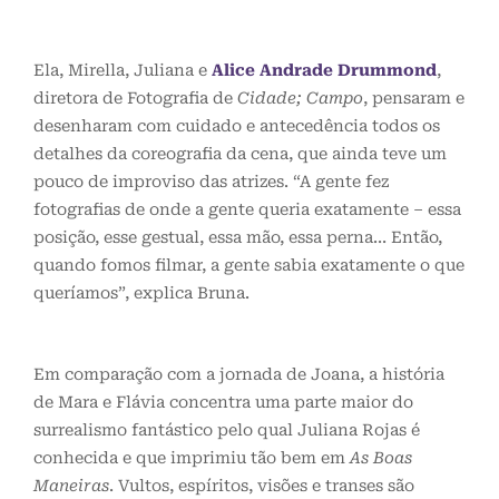
Ela, Mirella, Juliana e
Alice Andrade Drummond
,
diretora de Fotografia de
Cidade; Campo
, pensaram e
desenharam com cuidado e antecedência todos os
detalhes da coreografia da cena, que ainda teve um
pouco de improviso das atrizes. “A gente fez
fotografias de onde a gente queria exatamente – essa
posição, esse gestual, essa mão, essa perna… Então,
quando fomos filmar, a gente sabia exatamente o que
queríamos”, explica Bruna.
Em comparação com a jornada de Joana, a história
de Mara e Flávia concentra uma parte maior do
surrealismo fantástico pelo qual Juliana Rojas é
conhecida e que imprimiu tão bem em
As Boas
Maneiras
. Vultos, espíritos, visões e transes são