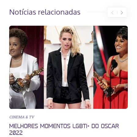
Notícias relacionadas
CINEMA & TV
MELHORES MOMENTOS LGBTI+ DO OSCAR
2022