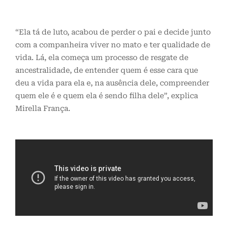
“Ela tá de luto, acabou de perder o pai e decide junto
com a companheira viver no mato e ter qualidade de
vida. Lá, ela começa um processo de resgate de
ancestralidade, de entender quem é esse cara que
deu a vida para ela e, na ausência dele, compreender
quem ele é e quem ela é sendo filha dele”, explica
Mirella França.