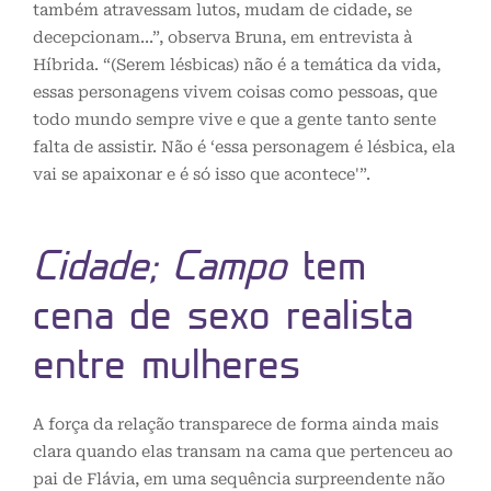
também atravessam lutos, mudam de cidade, se
decepcionam…”, observa Bruna, em entrevista à
Híbrida. “(Serem lésbicas) não é a temática da vida,
essas personagens vivem coisas como pessoas, que
todo mundo sempre vive e que a gente tanto sente
falta de assistir. Não é ‘essa personagem é lésbica, ela
vai se apaixonar e é só isso que acontece'”.
Cidade; Campo
tem
cena de sexo realista
entre mulheres
A força da relação transparece de forma ainda mais
clara quando elas transam na cama que pertenceu ao
pai de Flávia, em uma sequência surpreendente não