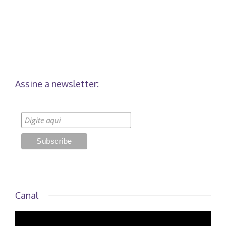
Assine a newsletter:
Canal