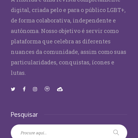
digital, criada pelo e para o público LGBT+,
de forma colaborativa, independente e
autônoma. Nosso objetivo é servir como
plataforma que celebra as diferentes
nuances da comunidade, assim como suas
particularidades, conquistas, ícones e
lutas.
Pesquisar