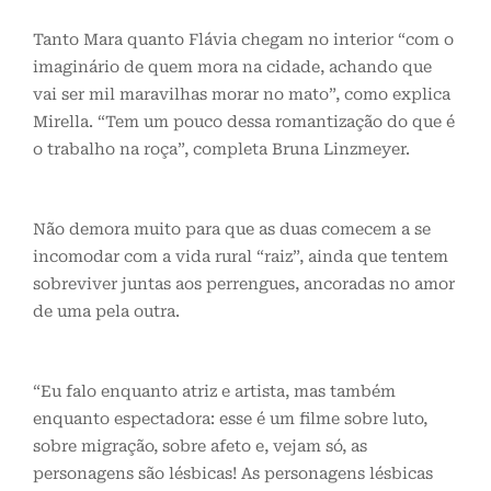
Tanto Mara quanto Flávia chegam no interior “com o
imaginário de quem mora na cidade, achando que
vai ser mil maravilhas morar no mato”, como explica
Mirella. “Tem um pouco dessa romantização do que é
o trabalho na roça”, completa Bruna Linzmeyer.
Não demora muito para que as duas comecem a se
incomodar com a vida rural “raiz”, ainda que tentem
sobreviver juntas aos perrengues, ancoradas no amor
de uma pela outra.
“Eu falo enquanto atriz e artista, mas também
enquanto espectadora: esse é um filme sobre luto,
sobre migração, sobre afeto e, vejam só, as
personagens são lésbicas! As personagens lésbicas