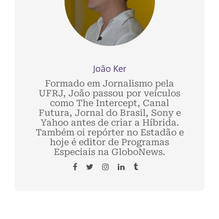
João Ker
Formado em Jornalismo pela
UFRJ, João passou por veículos
como The Intercept, Canal
Futura, Jornal do Brasil, Sony e
Yahoo antes de criar a Híbrida.
Também oi repórter no Estadão e
hoje é editor de Programas
Especiais na GloboNews.